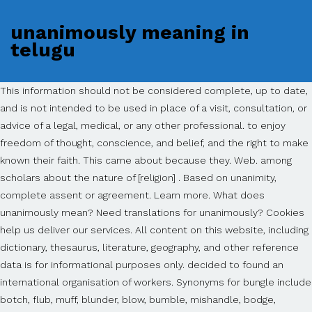
unanimously meaning in
telugu
This information should not be considered complete, up to date,
and is not intended to be used in place of a visit, consultation, or
advice of a legal, medical, or any other professional. to enjoy
freedom of thought, conscience, and belief, and the right to make
known their faith. This came about because they. Web. among
scholars about the nature of [religion] . Based on unanimity,
complete assent or agreement. Learn more. What does
unanimously mean? Need translations for unanimously? Cookies
help us deliver our services. All content on this website, including
dictionary, thesaurus, literature, geography, and other reference
data is for informational purposes only. decided to found an
international organisation of workers. Synonyms for bungle include
botch, flub, muff, blunder, blow, bumble, mishandle, bodge,